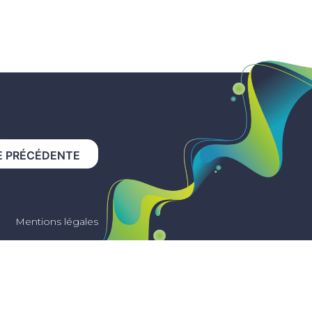
E PRÉCÉDENTE
Mentions légales