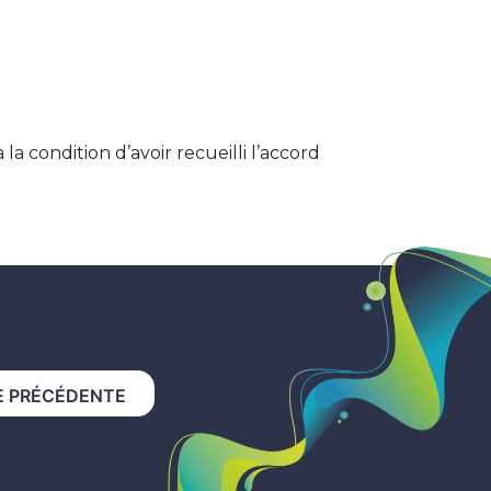
a condition d’avoir recueilli l’accord
E PRÉCÉDENTE