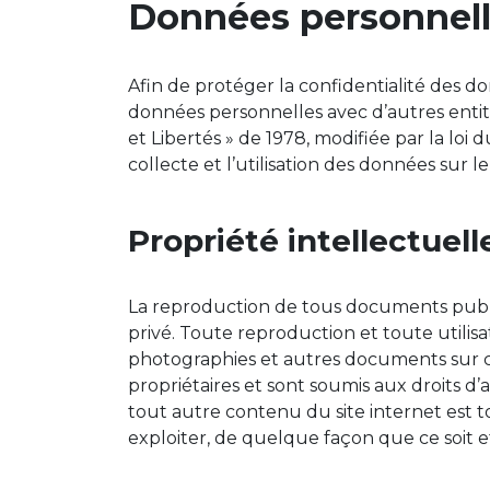
Données personnelle
Afin de protéger la confidentialité des d
données personnelles avec d’autres entité
et Libertés » de 1978, modifiée par la loi 
collecte et l’utilisation des données sur le 
Propriété intellectuell
La reproduction de tous documents publié
privé. Toute reproduction et toute utilisa
photographies et autres documents sur ce 
propriétaires et sont soumis aux droits d’
tout autre contenu du site internet est t
exploiter, de quelque façon que ce soit et