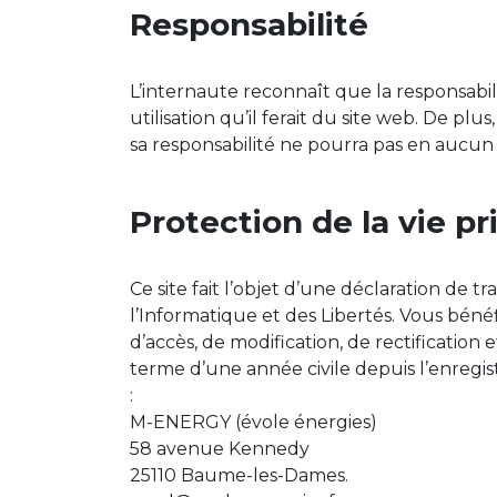
Responsabilité
L’internaute reconnaît que la responsabi
utilisation qu’il ferait du site web. De p
sa responsabilité ne pourra pas en aucun c
Protection de la vie pr
Ce site fait l’objet d’une déclaration de
l’Informatique et des Libertés. Vous bénéf
d’accès, de modification, de rectification
terme d’une année civile depuis l’enregis
:
M-ENERGY (évole énergies)
58 avenue Kennedy
25110 Baume-les-Dames.