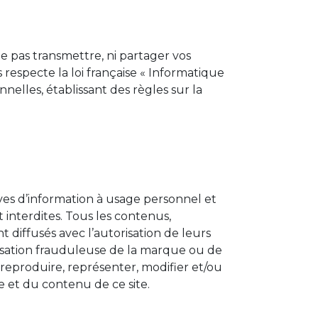
e pas transmettre, ni partager vos
respecte la loi française « Informatique
nnelles, établissant des règles sur la
ves d’information à usage personnel et
 interdites. Tous les contenus,
diffusés avec l’autorisation de leurs
tilisation frauduleuse de la marque ou de
 reproduire, représenter, modifier et/ou
e et du contenu de ce site.