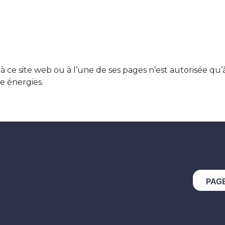
 ce site web ou à l’une de ses pages n’est autorisée qu’à l
e énergies.
PAG