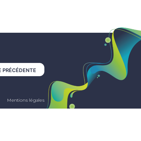
E PRÉCÉDENTE
Mentions légales